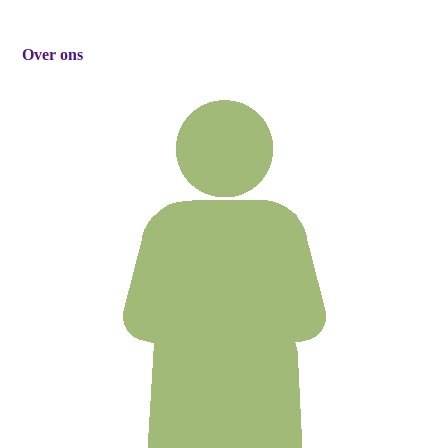
Over ons