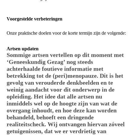
Voorgestelde verbeteringen
Onze praktische doelen voor de korte termijn zijn de volgende:
Artsen updaten
Sommige artsen vertellen op dit moment met
‘Geneeskundig Gezag’ nog steeds
achterhaalde foutieve informatie met
betrekking tot de (peri)menopauze. Dit is het
gevolg van verouderde denkbeelden en te
weinig aandacht voor dit onderwerp in de
opleiding. Het idee dat alle artsen nu
inmiddels wel op de hoogte zijn van wat de
overgang inhoudt, en hoe deze kan worden
behandeld, behoeft een dringende
realiteitscheck. Wij ontvangen hiervan zóveel
getuigenissen, dat we er verdrietig van