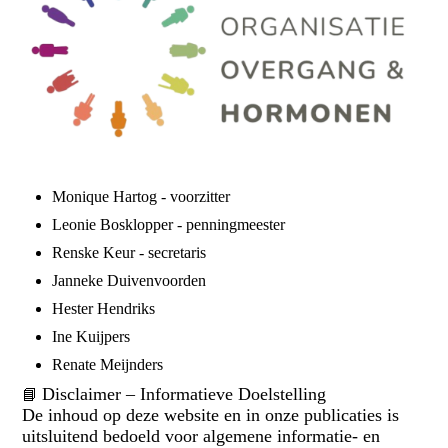
Monique Hartog - voorzitter
Leonie Bosklopper - penningmeester
Renske Keur - secretaris
Janneke Duivenvoorden
Hester Hendriks
Ine Kuijpers
Renate Meijnders
Disclaimer – Informatieve Doelstelling
📘
De inhoud op deze website en in onze publicaties is
uitsluitend bedoeld voor algemene informatie- en