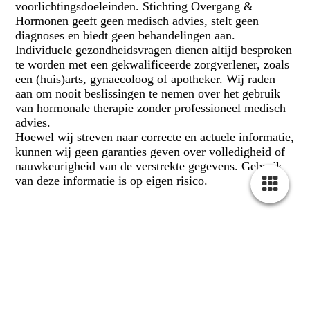
voorlichtingsdoeleinden. Stichting Overgang &
Hormonen geeft geen medisch advies, stelt geen
diagnoses en biedt geen behandelingen aan.
Individuele gezondheidsvragen dienen altijd besproken
te worden met een gekwalificeerde zorgverlener, zoals
een (huis)arts, gynaecoloog of apotheker. Wij raden
aan om nooit beslissingen te nemen over het gebruik
van hormonale therapie zonder professioneel medisch
advies.
Hoewel wij streven naar correcte en actuele informatie,
kunnen wij geen garanties geven over volledigheid of
nauwkeurigheid van de verstrekte gegevens. Gebruik
van deze informatie is op eigen risico.
Beleidsplan stichting