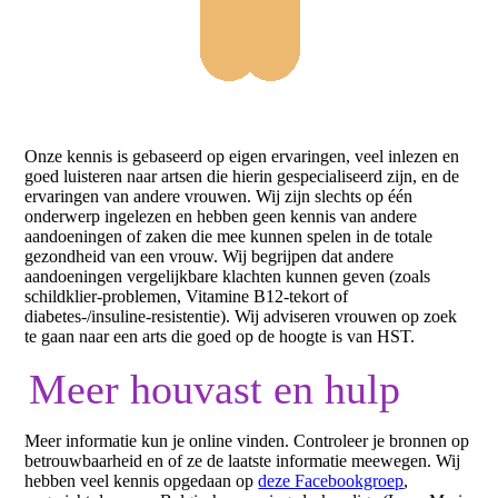
Onze kennis is gebaseerd op eigen ervaringen, veel inlezen en
goed luisteren naar artsen die hierin gespecialiseerd zijn, en de
ervaringen van andere vrouwen. Wij zijn slechts op één
onderwerp ingelezen en hebben geen kennis van andere
aandoeningen of zaken die mee kunnen spelen in de totale
gezondheid van een vrouw. Wij begrijpen dat andere
aandoeningen vergelijkbare klachten kunnen geven (zoals
schildklier-problemen, Vitamine B12-tekort of
diabetes-/insuline-resistentie). Wij adviseren vrouwen op zoek
te gaan naar een arts die goed op de hoogte is van HST.
Meer houvast en hulp
Meer informatie kun je online vinden. Controleer je bronnen op
betrouwbaarheid en of ze de laatste informatie meewegen. Wij
hebben veel kennis opgedaan op
deze Facebookgroep
,