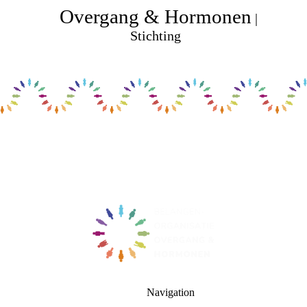
Overgang & Hormonen
|
Stichting
Navigation