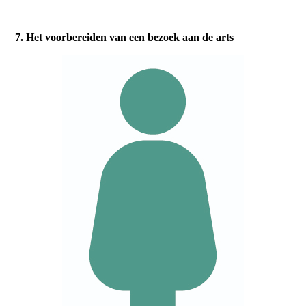
7. Het voorbereiden van een bezoek aan de arts