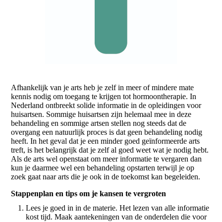
Afhankelijk van je arts heb je zelf in meer of mindere mate
kennis nodig om toegang te krijgen tot hormoontherapie. In
Nederland ontbreekt solide informatie in de opleidingen voor
huisartsen. Sommige huisartsen zijn helemaal mee in deze
behandeling en sommige artsen stellen nog steeds dat de
overgang een natuurlijk proces is dat geen behandeling nodig
heeft. In het geval dat je een minder goed geïnformeerde arts
treft, is het belangrijk dat je zelf al goed weet wat je nodig hebt.
Als de arts wel openstaat om meer informatie te vergaren dan
kun je daarmee wel een behandeling opstarten terwijl je op
zoek gaat naar arts die je ook in de toekomst kan begeleiden.
Stappenplan en tips om je kansen te vergroten
Lees je goed in in de materie. Het lezen van alle informatie
kost tijd. Maak aantekeningen van de onderdelen die voor