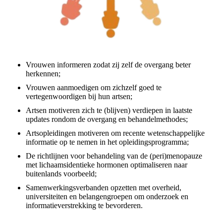
Vrouwen informeren zodat zij zelf de overgang beter
herkennen;
Vrouwen aanmoedigen om zichzelf goed te
vertegenwoordigen bij hun artsen;
Artsen motiveren zich te (blijven) verdiepen in laatste
updates rondom de overgang en behandelmethodes;
Artsopleidingen motiveren om recente wetenschappelijke
informatie op te nemen in het opleidingsprogramma;
De richtlijnen voor behandeling van de (peri)menopauze
met lichaamsidentieke hormonen optimaliseren naar
buitenlands voorbeeld;
Samenwerkingsverbanden opzetten met overheid,
universiteiten en belangengroepen om onderzoek en
informatieverstrekking te bevorderen.