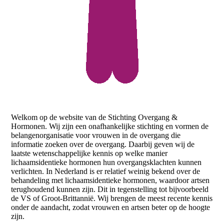
Welkom op de website van de Stichting Overgang &
Hormonen. Wij zijn een onafhankelijke stichting en vormen de
belangenorganisatie voor vrouwen in de overgang die
informatie zoeken over de overgang. Daarbij geven wij de
laatste wetenschappelijke kennis op welke manier
lichaamsidentieke hormonen hun overgangsklachten kunnen
verlichten. In Nederland is er relatief weinig bekend over de
behandeling met lichaamsidentieke hormonen, waardoor artsen
terughoudend kunnen zijn. Dit in tegenstelling tot bijvoorbeeld
de VS of Groot-Brittannië. Wij brengen de meest recente kennis
onder de aandacht, zodat vrouwen en artsen beter op de hoogte
zijn.