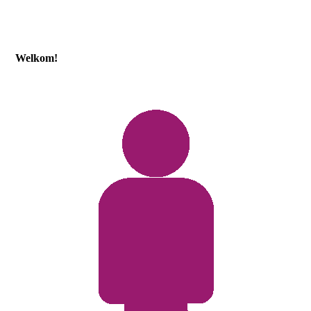
Welkom!