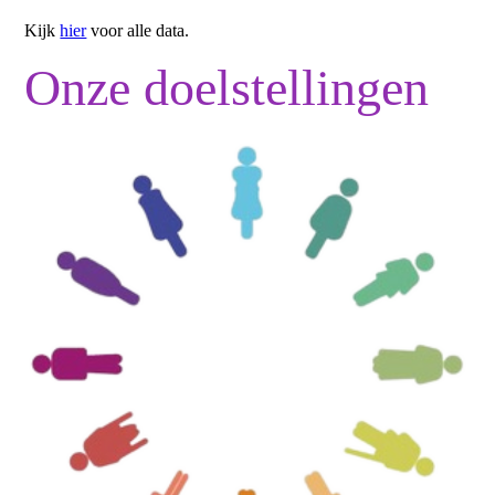
Kijk
hier
voor alle data.
Onze doelstellingen